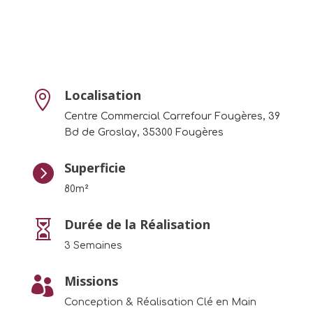
Localisation

Centre Commercial Carrefour Fougères, 39
Bd de Groslay, 35300 Fougères
Superficie

80m²
Durée de la Réalisation

3 Semaines
Missions

Conception & Réalisation Clé en Main