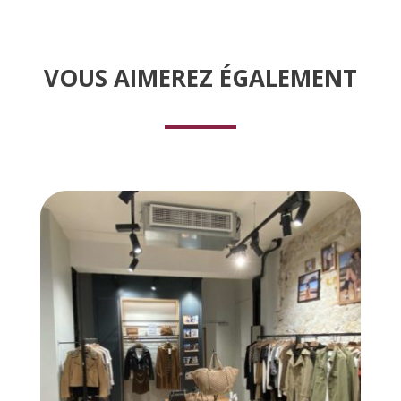
VOUS AIMEREZ
É
GALEMENT