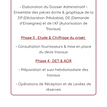
– Elaboration du Dossier Administratif –
Ensemble des pièces écrite & graphique de la
DP (Déclaration Préalable), DE (Demande
d’Enseignes) et de l’AT (Autorisation de
Travaux).
Phase 3 : Etude & Chiffrage du projet
– Consultation fournisseurs & mise en place
du devis travaux
Phase 4 : DET & AOR
– Préparation et suivi hebdomadaire des
travaux
– Opérations de Réception et de Levées de
réserves