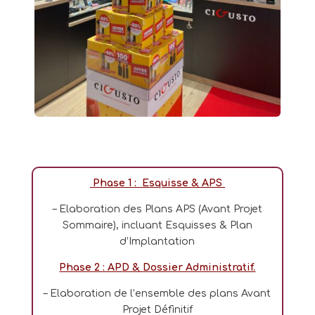
Phase 1 : Esquisse & APS
– Elaboration des Plans APS (Avant Projet
Sommaire), incluant Esquisses & Plan
d’Implantation
Phase 2 : APD & Dossier Administratif.
– Elaboration de l’ensemble des plans Avant
Projet Définitif