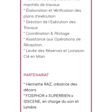
marchés de travaux
* Élaboration et Vérification des
plans d’exécution
* Direction de l’Exécution des
Travaux
* Coordination & Pilotage
* Assistance aux Opérations de
Réception
* Levée des Réserves et Livraison
Clé en Main
PARTENARIAT
* Henriette RAZ, créatrice des
décors
* FOSPHOR x SUPERBIEN x
IDSCENE, en charge du son et
lumière