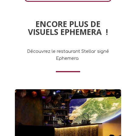
ENCORE PLUS DE
VISUELS EPHEMERA !
Découvrez le restaurant Stellar signé
Ephemera