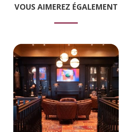
VOUS AIMEREZ
É
GALEMENT