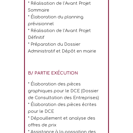
* Réalisation de l’Avant Projet
Sommaire
* Élaboration du planning
prévisionnel
* Réalisation de l’Avant Projet
Définitif
* Préparation du Dossier
Administratif et Dépôt en mairie
B/ PARTIE EXÉCUTION
* Élaboration des pièces
graphiques pour le DCE (Dossier
de Consultation des Entreprises)
* Élaboration des pièces écrites
pour le DCE
* Dépouillement et analyse des
offres de prix
* Assistance à la passation des