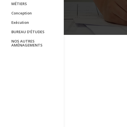
MÉTIERS
Conception
Exécution
BUREAU D’ÉTUDES
NOS AUTRES
AMÉNAGEMENTS