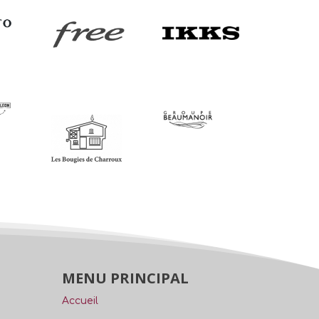
MENU PRINCIPAL
Accueil