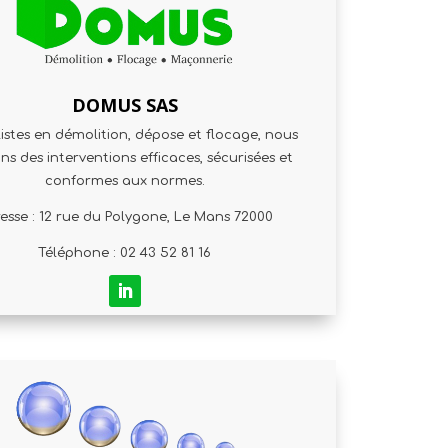
DOMUS SAS
istes en démolition, dépose et flocage, nous
ns des interventions efficaces, sécurisées et
conformes aux normes.
esse : 12 rue du Polygone, Le Mans 72000
Téléphone : 02 43 52 81 16