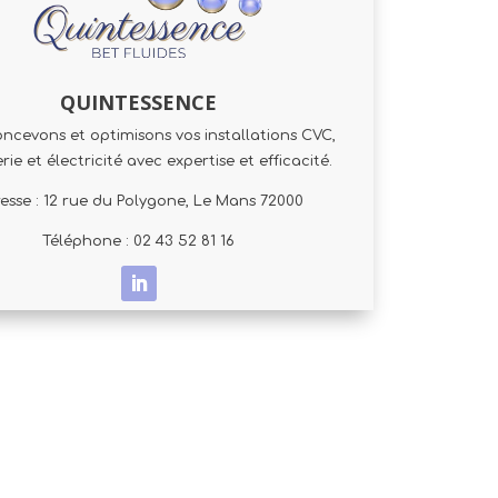
QUINTESSENCE
ncevons et optimisons vos installations CVC,
ie et électricité avec expertise et efficacité.
esse : 12 rue du Polygone, Le Mans 72000
Téléphone : 02 43 52 81 16