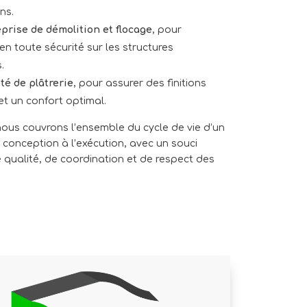
ons.
prise de démolition et flocage
, pour
 en toute sécurité sur les structures
.
té de plâtrerie
, pour assurer des finitions
et un confort optimal.
ous couvrons l’ensemble du cycle de vie d’un
a conception à l’exécution, avec un souci
 qualité, de coordination et de respect des