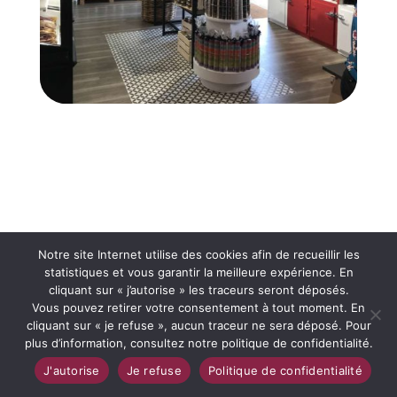
Notre site Internet utilise des cookies afin de recueillir les
statistiques et vous garantir la meilleure expérience. En
cliquant sur « j’autorise » les traceurs seront déposés.
Vous pouvez retirer votre consentement à tout moment. En
cliquant sur « je refuse », aucun traceur ne sera déposé. Pour
plus d’information, consultez notre politique de confidentialité.
J'autorise
Je refuse
Politique de confidentialité