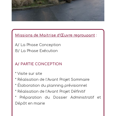
Missions de Maitrise d’
Œuvre
regroupant
:
A/ La Phase Conception
B/ La Phase Exécution
A/ PARTIE CONCEPTION
* Visite sur site
* Réalisation de l’Avant Projet Sommaire
* Élaboration du planning prévisionnel
* Réalisation de l’Avant Projet Définitif
* Préparation du Dossier Administratif et
Dépôt en mairie