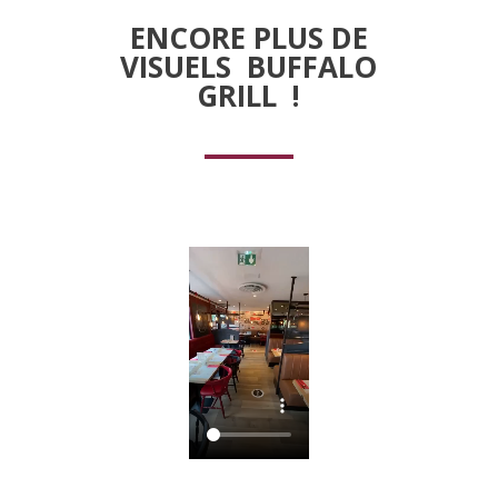
ENCORE PLUS DE
VISUELS BUFFALO
GRILL !