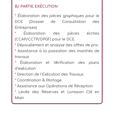
B/ PARTIE EXÉCUTION
* Élaboration des pièces graphiques pour le
DCE (Dossier de Consultation des
Entreprises)
* Élaboration des pièces écrites
(CCAP/CCTP/DPGF) pour le DCE
* Dépouillement et analyse des offres de prix
* Assistance à la passation des marchés de
travaux
* Élaboration et Vérification des plans
d’exécution
* Direction de l’Exécution des Travaux
* Coordination & Pilotage
* Assistance aux Opérations de Réception
* Levée des Réserves et Livraison Clé en
Main