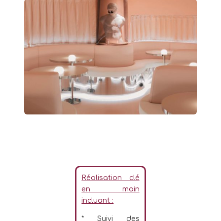
Réalisation clé
en main
incluant :
* Suivi des