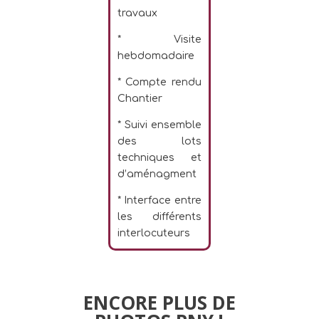
travaux
* Visite
hebdomadaire
* Compte rendu
Chantier
* Suivi ensemble
des lots
techniques et
d’aménagment
* Interface entre
les différents
interlocuteurs
ENCORE PLUS DE