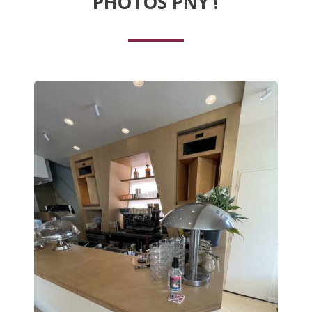
PHOTOS PNY !