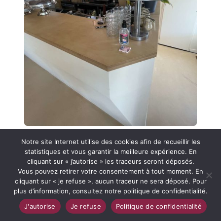
Notre site Internet utilise des cookies afin de recueillir les
statistiques et vous garantir la meilleure expérience. En
cliquant sur « j’autorise » les traceurs seront déposés.
Vous pouvez retirer votre consentement à tout moment. En
cliquant sur « je refuse », aucun traceur ne sera déposé. Pour
plus d’information, consultez notre politique de confidentialité.
J'autorise
Je refuse
Politique de confidentialité