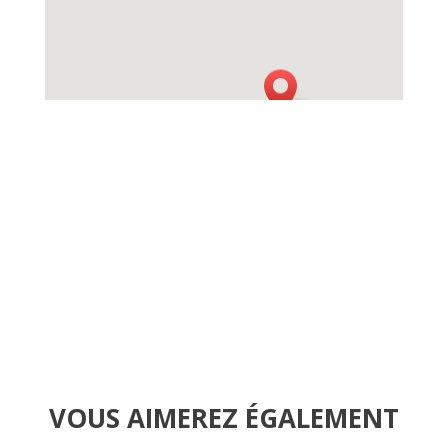
VOUS AIMEREZ
É
GALEMENT