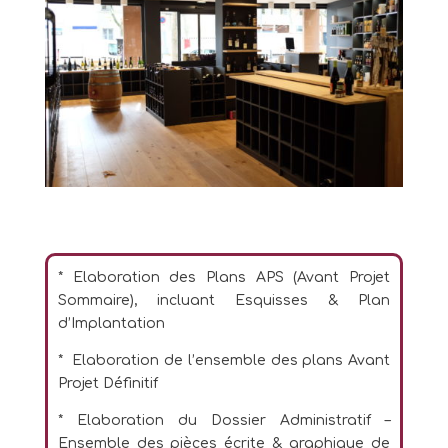
* Elaboration des Plans APS (Avant Projet
Sommaire), incluant Esquisses & Plan
d’Implantation
* Elaboration de l’ensemble des plans Avant
Projet Définitif
* Elaboration du Dossier Administratif –
Ensemble des pièces écrite & graphique de