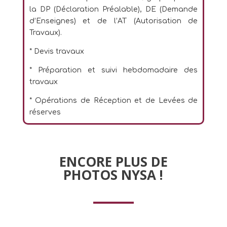
la DP (Déclaration Préalable), DE (Demande
d’Enseignes) et de l’AT (Autorisation de
Travaux).
* Devis travaux
* Préparation et suivi hebdomadaire des
travaux
* Opérations de Réception et de Levées de
réserves
ENCORE PLUS DE
PHOTOS NYSA !