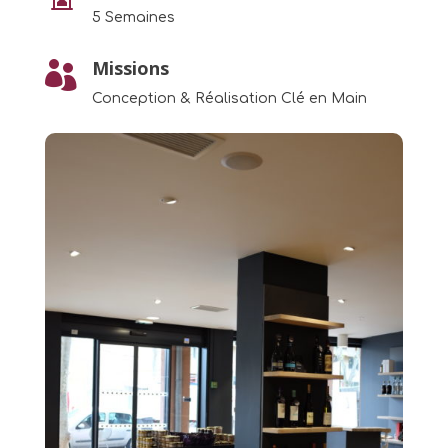
5 Semaines
Missions

Conception & Réalisation Clé en Main